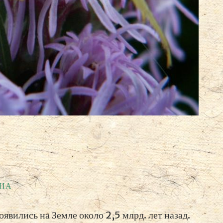
ЕНА
явились на Земле около 2,5 млрд. лет назад.