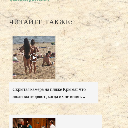
ЧИТАЙТЕ ТАКЖЕ:
Скрытая камера на пляже Крыма: Что
люди вытворяют, когда их не видят...