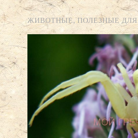
ЖИВОТНЫЕ, ПОЛЕЗНЫЕ ДЛЯ