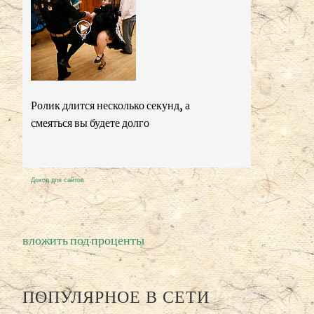
Ролик длится несколько секунд, а
смеяться вы будете долго
Доход для сайтов
вложить под проценты
ПОПУЛЯРНОЕ В СЕТИ