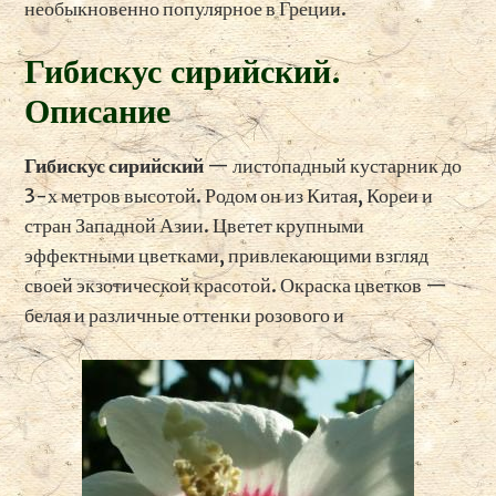
необыкновенно популярное в Греции.
Гибискус сирийский.
Описание
Гибискус сирийский
— листопадный кустарник до
3-х метров высотой. Родом он из Китая, Кореи и
стран Западной Азии. Цветет крупными
эффектными цветками, привлекающими взгляд
своей экзотической красотой. Окраска цветков —
белая и различные оттенки розового и