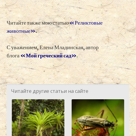
Читайте также мою статью
«Реликтовые
животные»
.
С уважением, Елена Младинская, автор
блога
«Мой греческий сад»
.
Читайте другие статьи на сайте